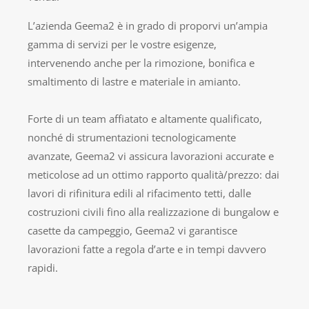
L’azienda Geema2 è in grado di proporvi un’ampia
gamma di servizi per le vostre esigenze,
intervenendo anche per la rimozione, bonifica e
smaltimento di lastre e materiale in amianto.
Forte di un team affiatato e altamente qualificato,
nonché di strumentazioni tecnologicamente
avanzate, Geema2 vi assicura lavorazioni accurate e
meticolose ad un ottimo rapporto qualità/prezzo: dai
lavori di rifinitura edili al rifacimento tetti, dalle
costruzioni civili fino alla realizzazione di bungalow e
casette da campeggio, Geema2 vi garantisce
lavorazioni fatte a regola d’arte e in tempi davvero
rapidi.