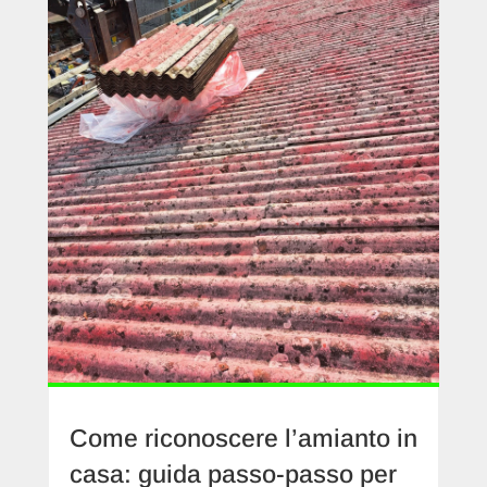
Come riconoscere l’amianto in
casa: guida passo-passo per