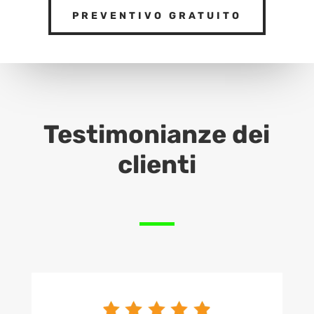
PREVENTIVO GRATUITO
Testimonianze dei
clienti