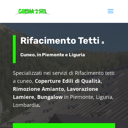
Rifacimento Tetti
a
Cuneo, in Piemonte e Liguria
Specializzati nei servizi di Rifacimento tetti
a cuneo,
Coperture Edili di Qualità,
Rimozione Amianto, Lavorazione
Lamiere, Bungalow
in Piemonte, Liguria,
Lombardia
.