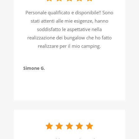
Personale qualificato e disponibile!! Sono
stati attenti alle mie esigenze, hanno
soddisfatto le aspettative nella
realizzazione dei bungalow che ho fatto
realizzare per il mio camping.
Simone G.