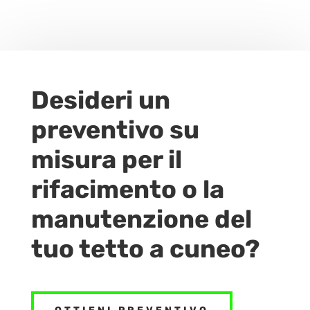
Desideri un
preventivo su
misura per il
rifacimento o la
manutenzione del
tuo tetto a cuneo?