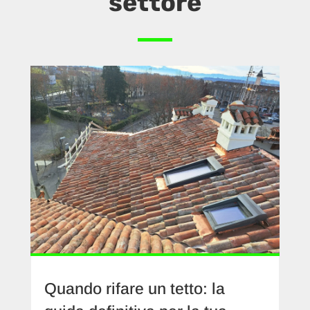
settore
Quando rifare un tetto: la