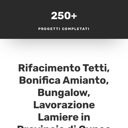
250+
PROGETTI COMPLETATI
Rifacimento Tetti,
Bonifica Amianto,
Bungalow,
Lavorazione
Lamiere in