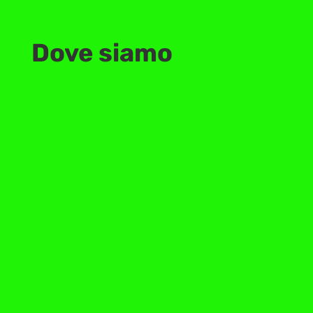
Dove siamo