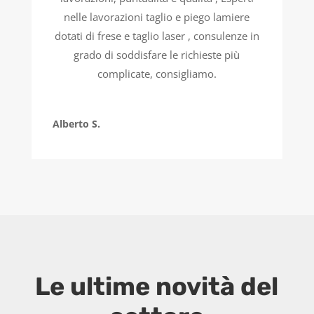
nelle lavorazioni taglio e piego lamiere
dotati di frese e taglio laser , consulenze in
grado di soddisfare le richieste più
complicate, consigliamo.
Alberto S.
Le ultime novità del