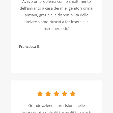
Avevo un problema con lo smaltimento
dell’amianto a casa dei miei genitori ormai
anziani, grazie alla disponibilità della
titolare siamo riusciti a far fronte alle
nostre necessità!
Francesca B.
Grande azienda, precisione nelle
lavorazioni, puntualità e qualità , Esperti