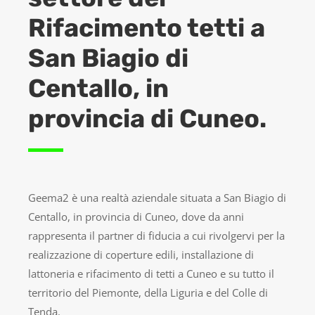
Rifacimento tetti a
San Biagio di
Centallo, in
provincia di Cuneo.
Geema2 è una realtà aziendale situata a San Biagio di
Centallo, in provincia di Cuneo, dove da anni
rappresenta il partner di fiducia a cui rivolgervi per la
realizzazione di coperture edili, installazione di
lattoneria e rifacimento di tetti a Cuneo e su tutto il
territorio del Piemonte, della Liguria e del Colle di
Tenda.