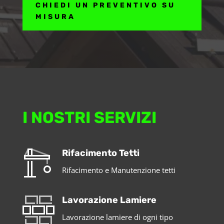
CHIEDI UN PREVENTIVO SU
MISURA
I NOSTRI SERVIZI
Rifacimento Tetti
Rifacimento e Manutenzione tetti
Lavorazione Lamiere
Lavorazione lamiere di ogni tipo