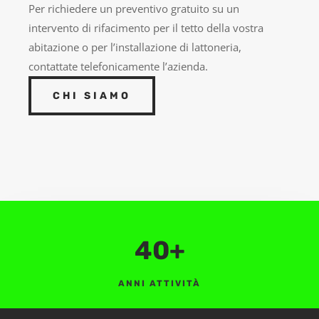
Per richiedere un preventivo gratuito su un
intervento di rifacimento per il tetto della vostra
abitazione o per l’installazione di lattoneria,
contattate telefonicamente l’azienda.
CHI SIAMO
40+
ANNI ATTIVITÀ