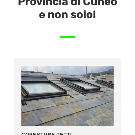
Provincia di Cuneo
e non solo!
COPERTURE TETTI