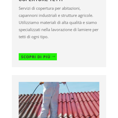
Servizi di copertura per abitazioni,
capannoni industriali e strutture agricole.
Utilizziamo materiali di alta qualità e siamo
specializzati nella lavorazione di lamiere per
tetti di ogni tipo.
SCOPRI DI PIÙ