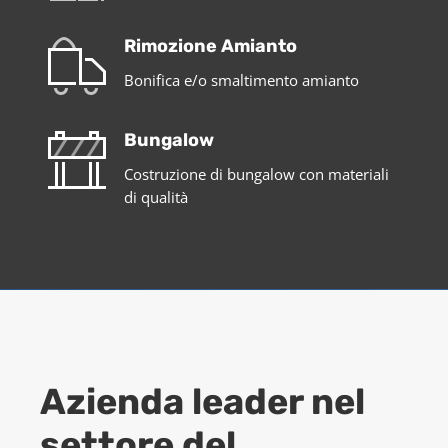
Rimozione Amianto
Bonifica e/o smaltimento amianto
Bungalow
Costruzione di bungalow con materiali
di qualità
Azienda leader nel
settore del