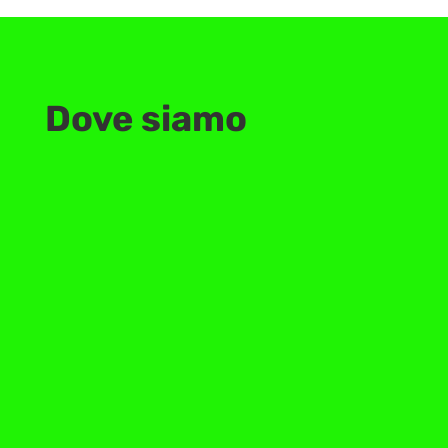
Dove siamo