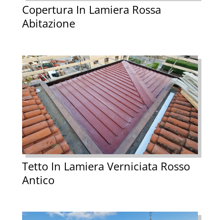
Copertura In Lamiera Rossa
Abitazione
Tetto In Lamiera Verniciata Rosso
Antico