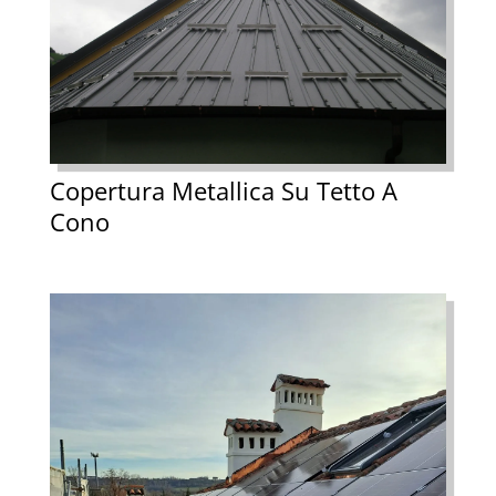
Copertura Metallica Su Tetto A
Cono