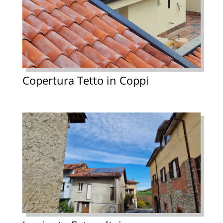
Copertura Tetto in Coppi