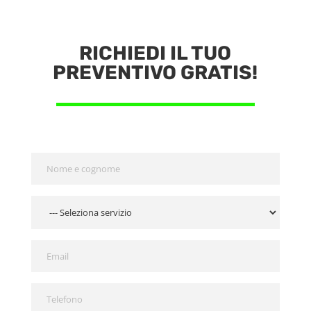
RICHIEDI IL TUO
PREVENTIVO GRATIS!