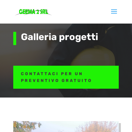
Galleria progetti
CONTATTACI PER UN
PREVENTIVO GRATUITO