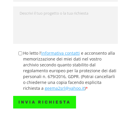
Ho letto l’
informativa contatti
e acconsento alla
memorizzazione dei miei dati nel vostro
archivio secondo quanto stabilito dal
regolamento europeo per la protezione dei dati
personali n. 679/2016, GDPR.
(Potrai cancellarli
o chiederne una copia facendo esplicita
richiesta a
geema2srl@yahoo.it
)
*