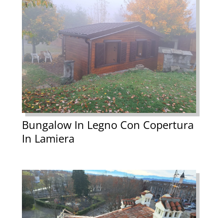
Bungalow In Legno Con Copertura
In Lamiera