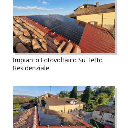
Impianto Fotovoltaico Su Tetto
Residenziale