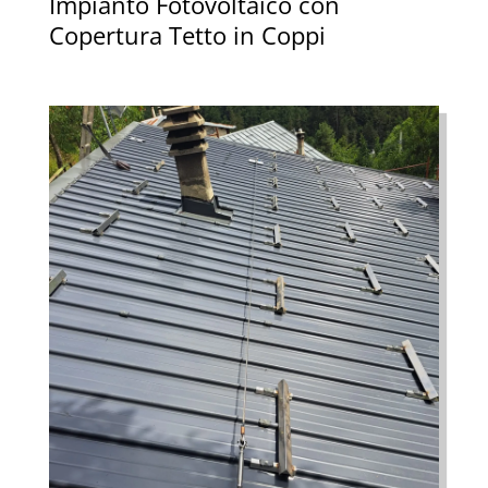
Impianto Fotovoltaico con
Copertura Tetto in Coppi