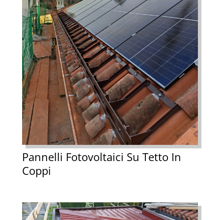
Pannelli Fotovoltaici Su Tetto In
Coppi