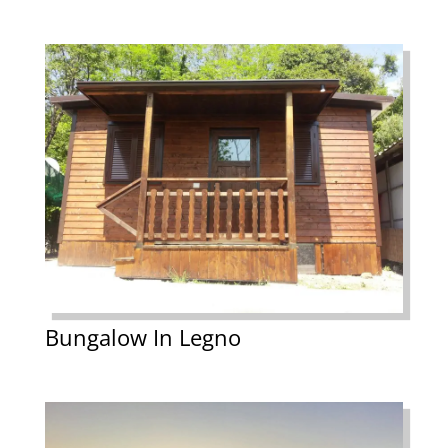
Bungalow In Legno