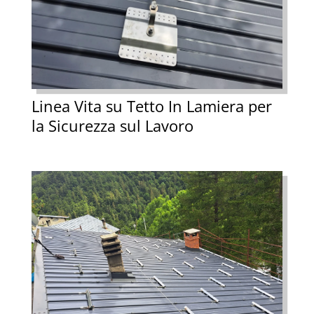
Linea Vita su Tetto In Lamiera per
la Sicurezza sul Lavoro