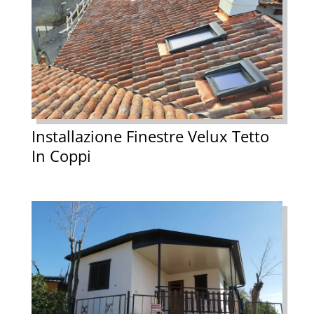
Installazione Finestre Velux Tetto
In Coppi