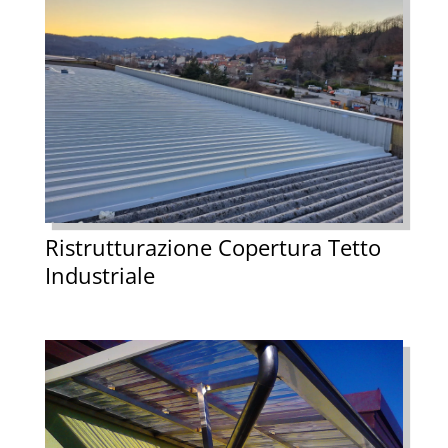
Ristrutturazione Copertura Tetto
Industriale