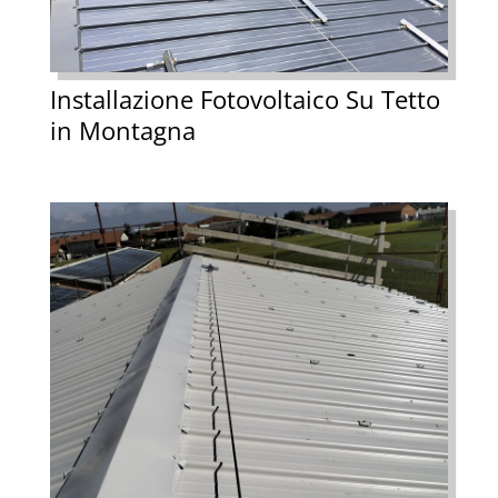
Installazione Fotovoltaico Su Tetto
in Montagna