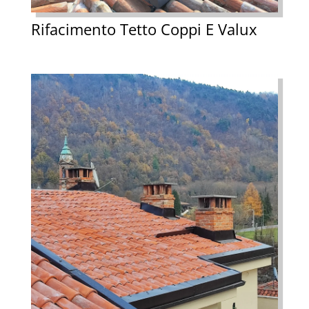
Rifacimento Tetto Coppi E Valux