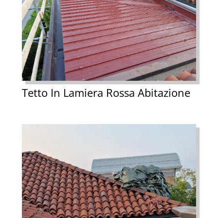
Tetto In Lamiera Rossa Abitazione