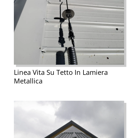
Linea Vita Su Tetto In Lamiera
Metallica