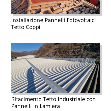
Installazione Pannelli Fotovoltaici
Tetto Coppi
Rifacimento Tetto Industriale con
Pannelli In Lamiera